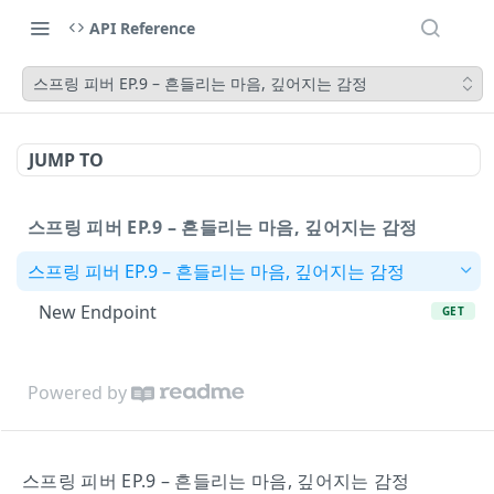
API Reference
스프링 피버 EP.9 – 흔들리는 마음, 깊어지는 감정
JUMP TO
스프링 피버 EP.9 – 흔들리는 마음, 깊어지는 감정
스프링 피버 EP.9 – 흔들리는 마음, 깊어지는 감정
New Endpoint
GET
Powered by
스프링 피버 EP.9 – 흔들리는 마음, 깊어지는 감정